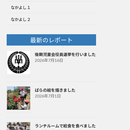
なかよし１
なかよし２
最新のレポート
後期児童会役員選挙を行いました
2026年7月16日
ばらの絵を描きました
2026年7月1日
ランチルームで給食を食べました