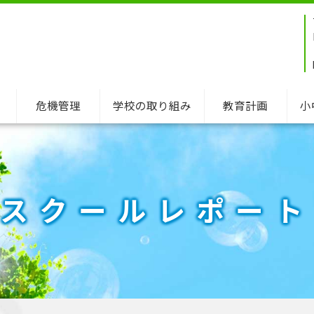
危機管理
学校の取り組み
教育計画
小
スクールレポート