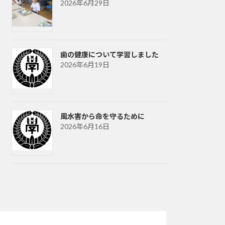
2026年6月29日
歯の健康について学習しました
2026年6月19日
風水害から命を守るために
2026年6月16日