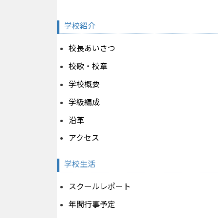
学校紹介
校長あいさつ
校歌・校章
学校概要
学級編成
沿革
アクセス
学校生活
スクールレポート
年間行事予定