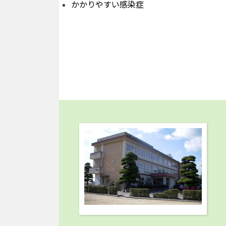
かかりやすい感染症